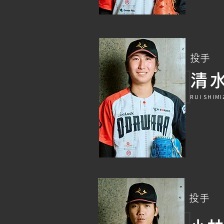
​投手
清水
RUI SHIMI
投手