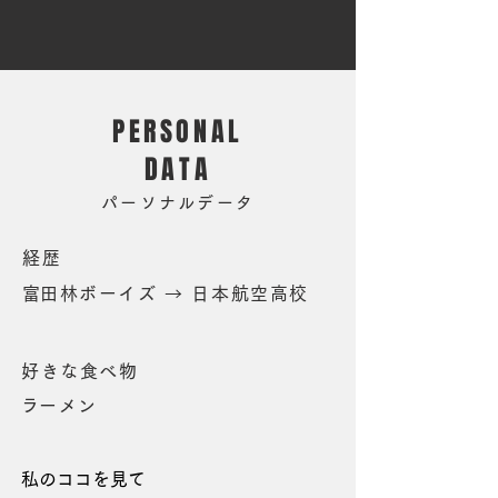
PERSONAL
DATA
パーソナルデータ
経歴
​富田林ボーイズ → 日本航空高校
好きな食べ物
​ラーメン
私のココを見て