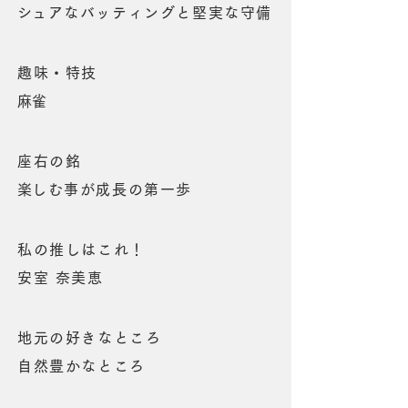
​シュアなバッティングと堅実な守備
趣味・特技
​麻雀
座右の銘
​楽しむ事が成長の第一歩
私の推しはこれ！
​安室 奈美恵
地元の好きなところ
自然豊かなところ