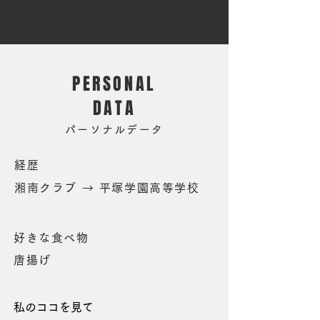
PERSONAL
DATA
パーソナルデータ
経歴
湘南クラブ → 平塚学園高等学校
好きな食べ物
唐揚げ
私のココを見て