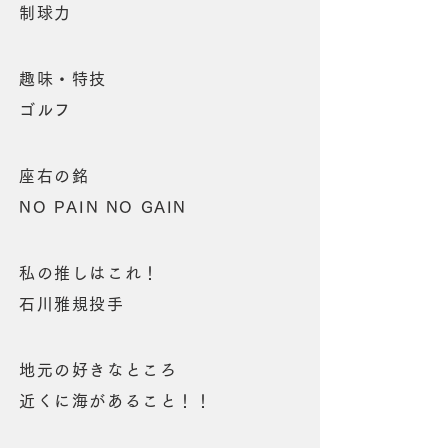
制球力
趣味・特技
ゴルフ
座右の銘
NO PAIN NO GAIN
私の推しはこれ！
石川雅規投手
地元の好きなところ
近くに海があること！！