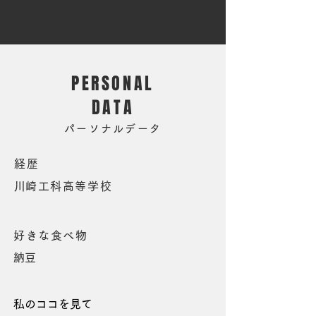
PERSONAL
DATA
パーソナルデータ
経歴
​川崎工科高等学校
好きな食べ物
​納豆
私のココを見て